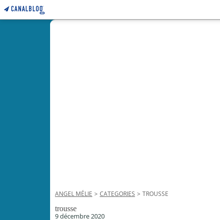
ANGEL MÉLIE
>
CATEGORIES
>
TROUSSE
trousse
9 décembre 2020