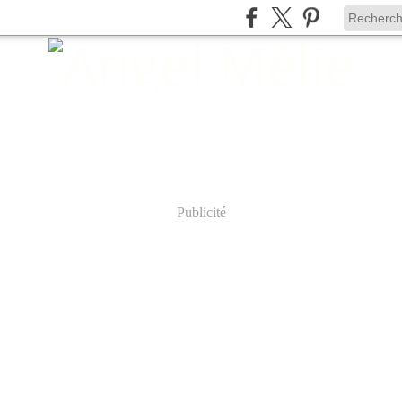
Publicité