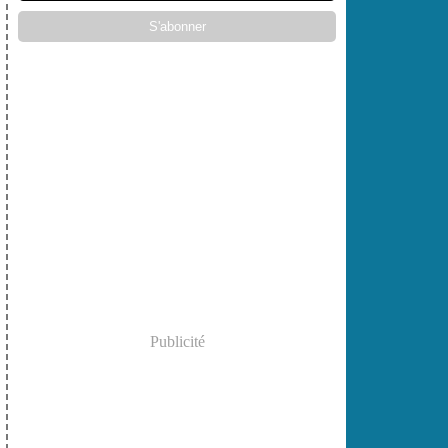
Publicité