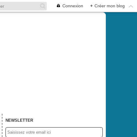
Connexion
+
Créer mon blog
NEWSLETTER