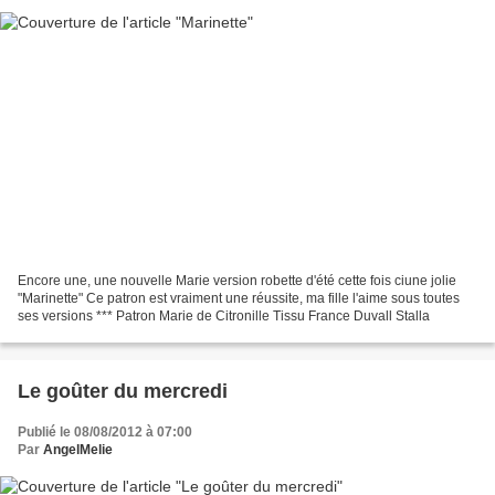
Encore une, une nouvelle Marie version robette d'été cette fois ciune jolie
"Marinette" Ce patron est vraiment une réussite, ma fille l'aime sous toutes
ses versions *** Patron Marie de Citronille Tissu France Duvall Stalla
Le goûter du mercredi
Publié le 08/08/2012 à 07:00
Par
AngelMelie