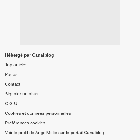
Hébergé par Canalblog
Top articles
Pages
Contact
Signaler un abus
C.G.U.
Cookies et données personnelles
Préférences cookies
Voir le profil de AngelMelie sur le portail Canalblog