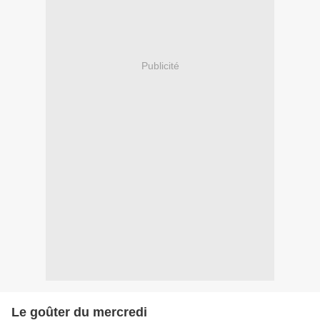
Publicité
Le goûter du mercredi