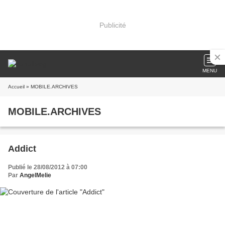
Publicité
MENU
Accueil
» MOBILE.ARCHIVES
MOBILE.ARCHIVES
Addict
Publié le 28/08/2012 à 07:00
Par
AngelMelie