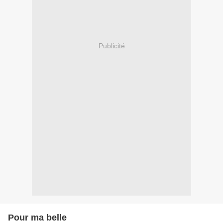
Publicité
Pour ma belle