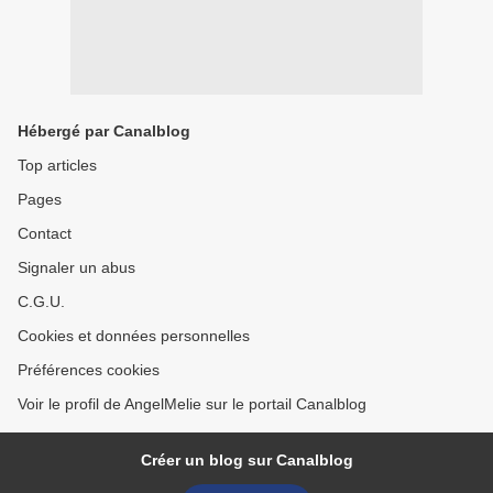
Hébergé par Canalblog
Top articles
Pages
Contact
Signaler un abus
C.G.U.
Cookies et données personnelles
Préférences cookies
Voir le profil de AngelMelie sur le portail Canalblog
Créer un blog sur Canalblog