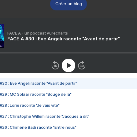
Créer un blog
FACE A - un podcast Purecharts
FACE A #30 : Eve Angeli raconte "Avant de partir"
#30 : Eve Angeli raconte "Avant de partir"
#29 : MC Solaar raconte "Bouge de là"
28 : Lorie raconte "Je vais vite"
#27 : Christophe Willem raconte "Jacques a dit"
#26 : Chimène Badi raconte "Entre nous"