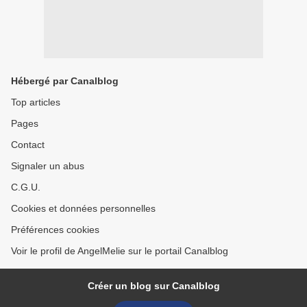
Hébergé par Canalblog
Top articles
Pages
Contact
Signaler un abus
C.G.U.
Cookies et données personnelles
Préférences cookies
Voir le profil de AngelMelie sur le portail Canalblog
Créer un blog sur Canalblog