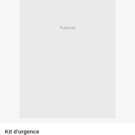
Publicité
Kit d'urgence