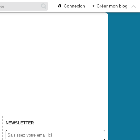
Connexion
+
Créer mon blog
NEWSLETTER