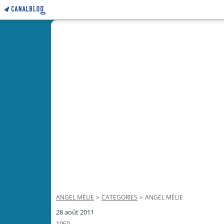
ANGEL MÉLIE
>
CATEGORIES
>
ANGEL MÉLIE
28 août 2011