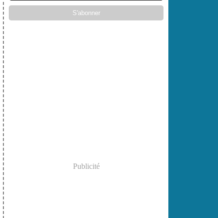
Publicité