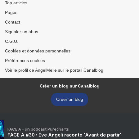
Top articles
Pages
Contact
Signaler un abus
C.G.U.
Cookies et données personnelles
Préférences cookies
Voir le profil de AngelMelie sur le portail Canalblog
Créer un blog sur Canalblog
Créer un blog
FACE A - un podcast Purecharts
FACE A #30 : Eve Angeli raconte "Avant de partir"