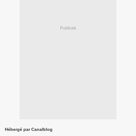
Publicité
Hébergé par Canalblog