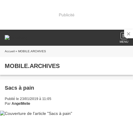
Publicité
MENU
Accueil
» MOBILE.ARCHIVES
MOBILE.ARCHIVES
Sacs à pain
Publié le 23/01/2019 à 11:05
Par
AngelMelie