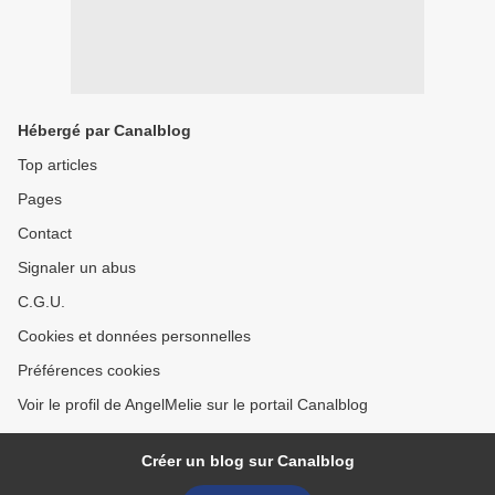
Hébergé par Canalblog
Top articles
Pages
Contact
Signaler un abus
C.G.U.
Cookies et données personnelles
Préférences cookies
Voir le profil de AngelMelie sur le portail Canalblog
Créer un blog sur Canalblog