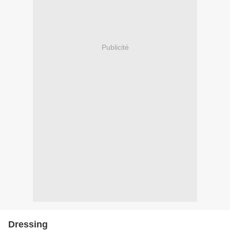
Publicité
Dressing