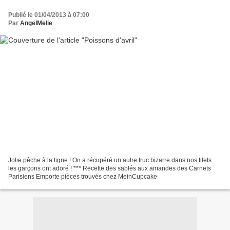
Publié le 01/04/2013 à 07:00
Par
AngelMelie
Jolie pêche à la ligne ! On a récupéré un autre truc bizarre dans nos filets....
les garçons ont adoré ! *** Recette des sablés aux amandes des Carnets
Parisiens Emporte pièces trouvés chez MeinCupcake