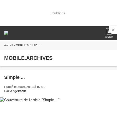
Publicité
MENU
Accueil
» MOBILE.ARCHIVES
MOBILE.ARCHIVES
Simple ...
Publié le 30/04/2013 à 07:00
Par
AngelMelie