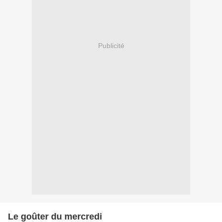
Publicité
Le goûter du mercredi