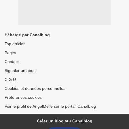
Hébergé par Canalblog
Top articles
Pages
Contact
Signaler un abus
C.G.U.
Cookies et données personnelles
Préférences cookies
Voir le profil de AngelMelie sur le portail Canalblog
Créer un blog sur Canalblog