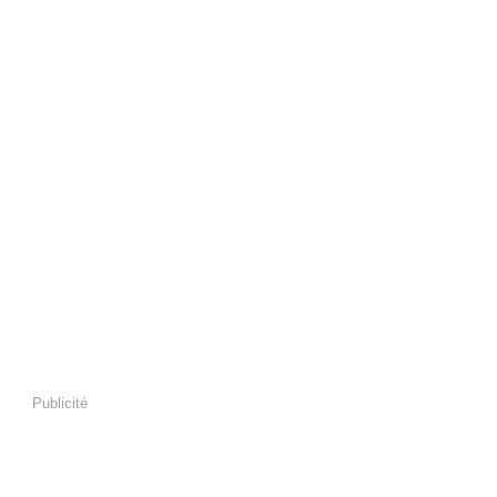
Publicité