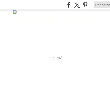
Publicité