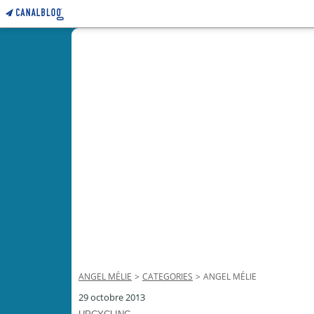
ANGEL MÉLIE
>
CATEGORIES
>
ANGEL MÉLIE
29 octobre 2013