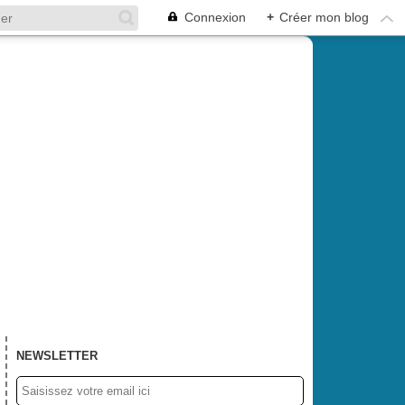
Connexion
+
Créer mon blog
NEWSLETTER