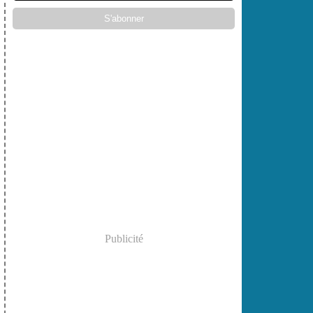
Publicité