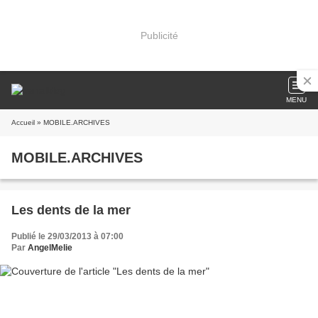
Publicité
MENU
Accueil
» MOBILE.ARCHIVES
MOBILE.ARCHIVES
Les dents de la mer
Publié le 29/03/2013 à 07:00
Par
AngelMelie