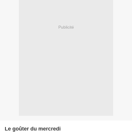
Publicité
Le goûter du mercredi