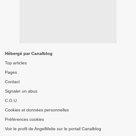
Hébergé par Canalblog
Top articles
Pages
Contact
Signaler un abus
C.G.U.
Cookies et données personnelles
Préférences cookies
Voir le profil de AngelMelie sur le portail Canalblog