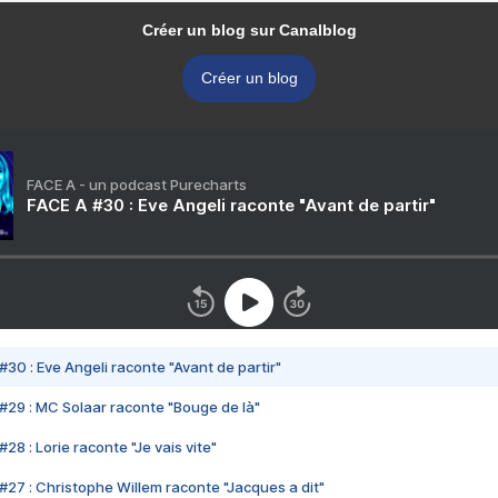
Créer un blog sur Canalblog
Créer un blog
FACE A - un podcast Purecharts
FACE A #30 : Eve Angeli raconte "Avant de partir"
#30 : Eve Angeli raconte "Avant de partir"
#29 : MC Solaar raconte "Bouge de là"
28 : Lorie raconte "Je vais vite"
#27 : Christophe Willem raconte "Jacques a dit"