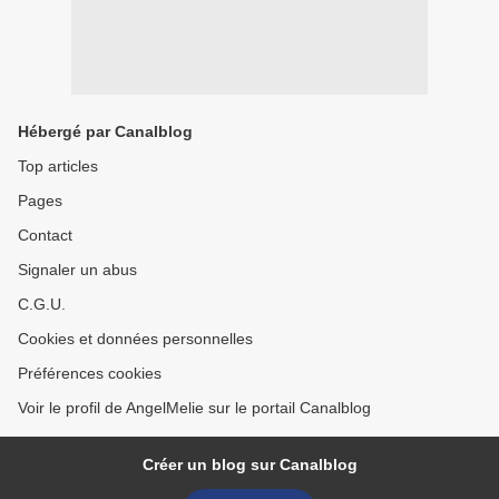
Hébergé par Canalblog
Top articles
Pages
Contact
Signaler un abus
C.G.U.
Cookies et données personnelles
Préférences cookies
Voir le profil de AngelMelie sur le portail Canalblog
Créer un blog sur Canalblog