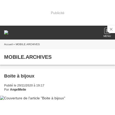
Publicité
MENU
Accueil
» MOBILE.ARCHIVES
MOBILE.ARCHIVES
Boite à bijoux
Publié le 29/11/2020 à 19:17
Par
AngelMelie