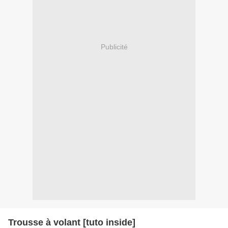
Publicité
Trousse à volant [tuto inside]