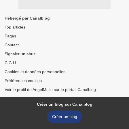
Hébergé par Canalblog
Top articles
Pages
Contact
Signaler un abus
C.G.U.
Cookies et données personnelles
Préférences cookies
Voir le profil de AngelMelie sur le portail Canalblog
Créer un blog sur Canalblog
Créer un blog