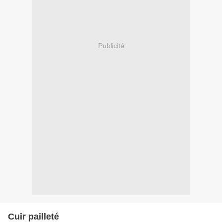
Publicité
Cuir pailleté