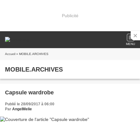
Publicité
MENU
Accueil
» MOBILE.ARCHIVES
MOBILE.ARCHIVES
Capsule wardrobe
Publié le 28/09/2017 à 06:00
Par
AngelMelie