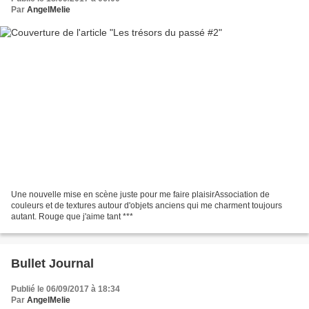
Par
AngelMelie
Une nouvelle mise en scène juste pour me faire plaisirAssociation de
couleurs et de textures autour d'objets anciens qui me charment toujours
autant. Rouge que j'aime tant ***
Bullet Journal
Publié le 06/09/2017 à 18:34
Par
AngelMelie