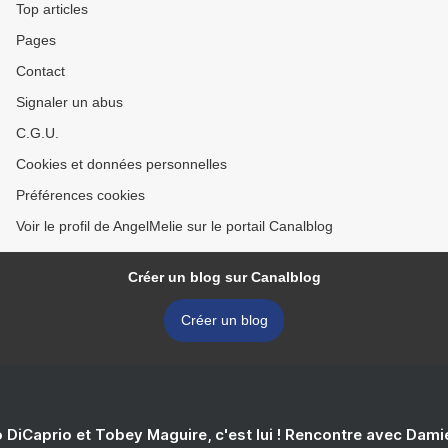
Top articles
Pages
Contact
Signaler un abus
C.G.U.
Cookies et données personnelles
Préférences cookies
Voir le profil de AngelMelie sur le portail Canalblog
Créer un blog sur Canalblog
Créer un blog
 DiCaprio et Tobey Maguire, c'est lui ! Rencontre avec Dam