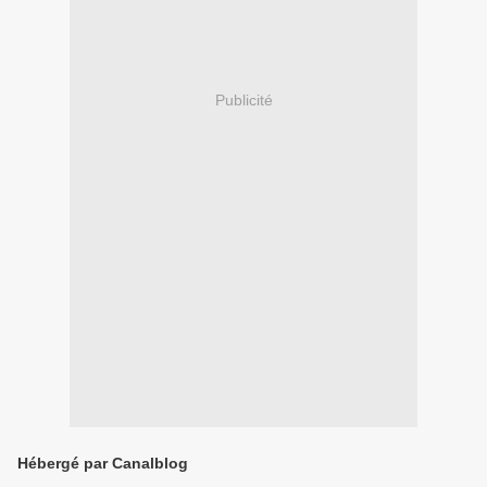
Publicité
Hébergé par Canalblog