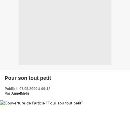
Pour son tout petit
Publié le 07/05/2009 à 09:18
Par
AngelMelie