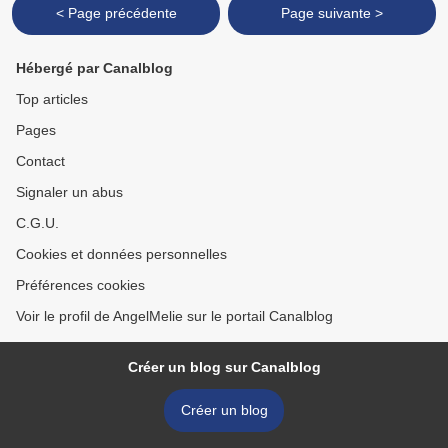
< Page précédente
Page suivante >
Hébergé par Canalblog
Top articles
Pages
Contact
Signaler un abus
C.G.U.
Cookies et données personnelles
Préférences cookies
Voir le profil de AngelMelie sur le portail Canalblog
Créer un blog sur Canalblog
Créer un blog