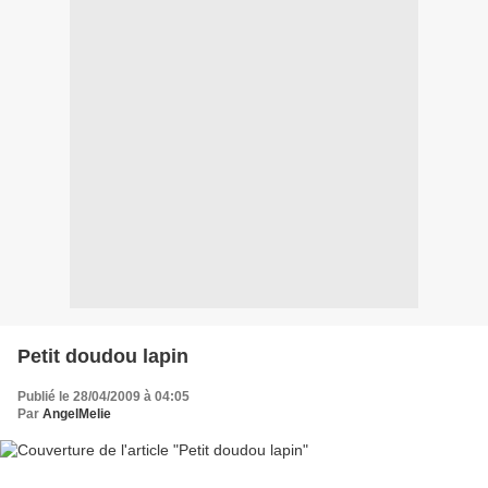
Petit doudou lapin
Publié le 28/04/2009 à 04:05
Par
AngelMelie