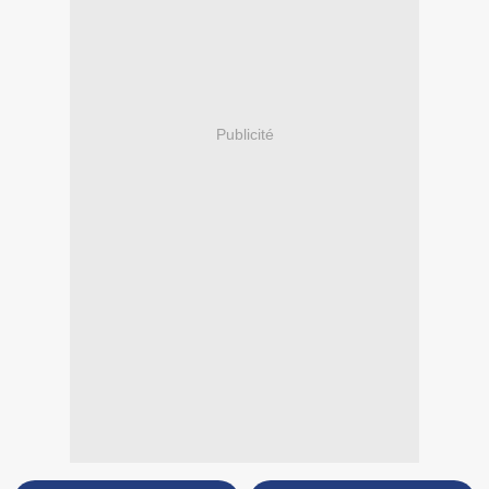
Publicité