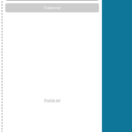
Publicité