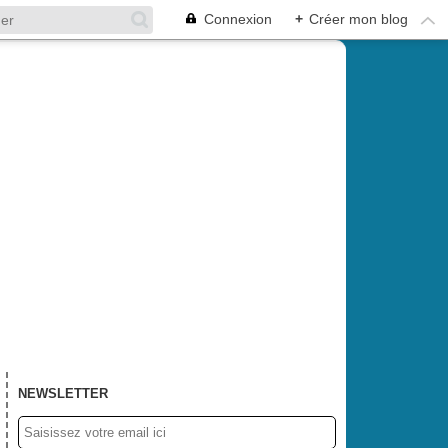
Connexion
+
Créer mon blog
NEWSLETTER