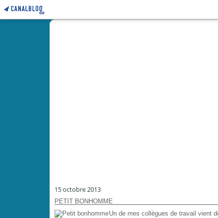
15 octobre 2013
PETIT BONHOMME
Un de mes collègues de travail vient 