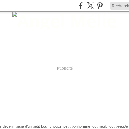
Publicité
de devenir papa d'un petit bout chouUn petit bonhomme tout neuf, tout beauJe