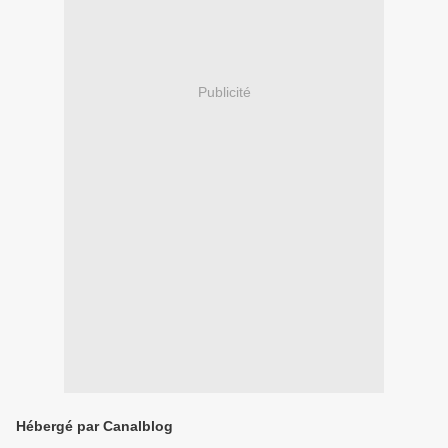
Publicité
Hébergé par Canalblog