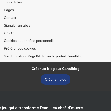
Top articles
Pages
Contact
Signaler un abus
C.G.U.
Cookies et données personnelles
Préférences cookies
Voir le profil de AngelMelie sur le portail Canalblog
Créer un blog sur Canalblog
Créer un blog
e jeu qui a transformé l’ennui en chef-d’œuvre