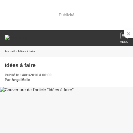
Publicité
MENU
Accueil
» Idées à faire
Idées à faire
Publié le 14/01/2016 à 06:00
Par
AngelMelie