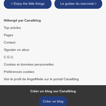
< Enjoy the little things
Le goûter du mercredi >
Hébergé par Canalblog
Top articles
Pages
Contact
Signaler un abus
C.G.U.
Cookies et données personnelles
Préférences cookies
Voir le profil de AngelMelie sur le portail Canalblog
Créer un blog sur Canalblog
Créer un blog