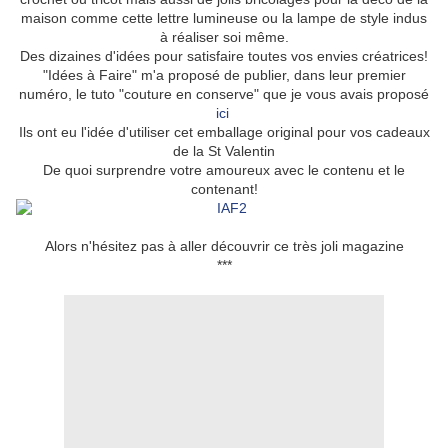
maison comme cette lettre lumineuse ou la lampe de style indus
à réaliser soi même.
Des dizaines d'idées pour satisfaire toutes vos envies créatrices!
"Idées à Faire" m'a proposé de publier, dans leur premier
numéro, le tuto "couture en conserve" que je vous avais proposé
ici
Ils ont eu l'idée d'utiliser cet emballage original pour vos cadeaux
de la St Valentin
De quoi surprendre votre amoureux avec le contenu et le
contenant!
Alors n'hésitez pas à aller découvrir ce très joli magazine
***